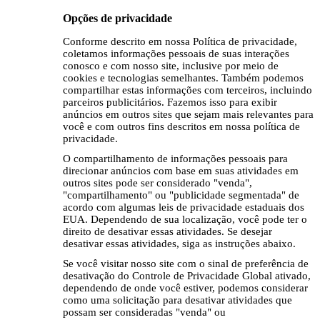
Opções de privacidade
Conforme descrito em nossa Política de privacidade,
coletamos informações pessoais de suas interações
conosco e com nosso site, inclusive por meio de
cookies e tecnologias semelhantes. Também podemos
compartilhar estas informações com terceiros, incluindo
parceiros publicitários. Fazemos isso para exibir
anúncios em outros sites que sejam mais relevantes para
você e com outros fins descritos em nossa política de
privacidade.
O compartilhamento de informações pessoais para
direcionar anúncios com base em suas atividades em
outros sites pode ser considerado "venda",
"compartilhamento" ou "publicidade segmentada" de
acordo com algumas leis de privacidade estaduais dos
EUA. Dependendo de sua localização, você pode ter o
direito de desativar essas atividades. Se desejar
desativar essas atividades, siga as instruções abaixo.
Se você visitar nosso site com o sinal de preferência de
desativação do Controle de Privacidade Global ativado,
dependendo de onde você estiver, podemos considerar
como uma solicitação para desativar atividades que
possam ser consideradas "venda" ou