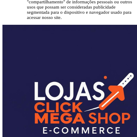
"compartilhamento" de informações pessoais ou outros
usos que possam ser consideradas publicidade
segmentada para o dispositivo e navegador usado para
acessar nosso site.