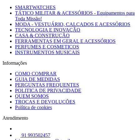
SMARTWATCHES
TÁTICO MILITAR & ACESSÓRIOS - Equipamentos para
Toda Missão!
MODA - VESTUÁRIO, CALÇADOS E ACESSÓRIOS
TECNOLOGIA E INOVAÇÃO
CASA & CONSTRUÇÃO
FERRAMENTAS EM GERAL E ACESSÓRIOS
PERFUMES E COSMETICOS
INSTRUMENTOS MUSICAIS
Informações
COMO COMPRAR
GUIA DE MEDIDAS
PERGUNTAS FREQUENTES
POLITICA DE PRIVACIDADE
QUEM SOMOS
TROCAS E DEVOLUÇÕES
Política de cookies
Atendimento
91 993502457