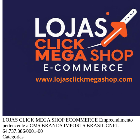
LOJAS CLICK MEGA SHOP ECOMMERCE Empreendimento
pertencente a CMS BRANDS IMPORTS BRASIL CNPJ:
64.737.386/0001-00
Categorias