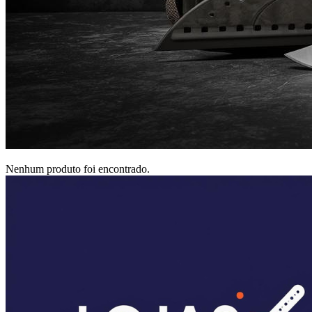
Nenhum produto foi encontrado.