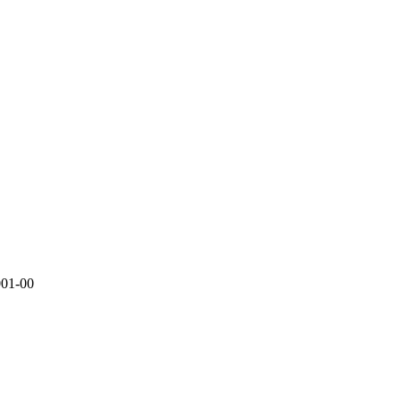
01-00