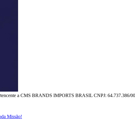
ncente a CMS BRANDS IMPORTS BRASIL CNPJ: 64.737.386/00
da Missão!